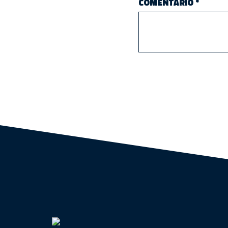
COMENTARIO
*