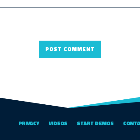
PRIVACY
VIDEOS
START DEMOS
CONT