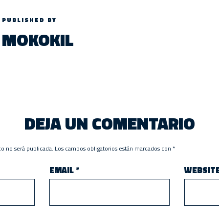
PUBLISHED BY
MOKOKIL
DEJA UN COMENTARIO
co no será publicada.
Los campos obligatorios están marcados con
*
EMAIL
*
WEBSIT