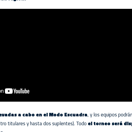
levadas a cabo en el Modo Escuadra
, y los equipos podrá
tro titulares y hasta dos suplentes). Todo
el torneo será d