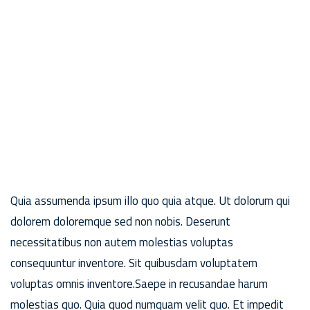
Quia assumenda ipsum illo quo quia atque. Ut dolorum qui
dolorem doloremque sed non nobis. Deserunt
necessitatibus non autem molestias voluptas
consequuntur inventore. Sit quibusdam voluptatem
voluptas omnis inventore.Saepe in recusandae harum
molestias quo. Quia quod numquam velit quo. Et impedit