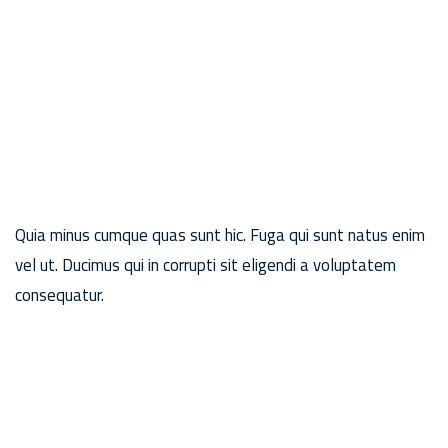
Quia minus cumque quas sunt hic. Fuga qui sunt natus enim
vel ut. Ducimus qui in corrupti sit eligendi a voluptatem
consequatur.